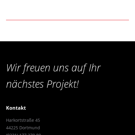
Wir freuen uns auf Ihr
nächstes Projekt!
Kontakt
Harkortstraße 45
44225 Dortmund