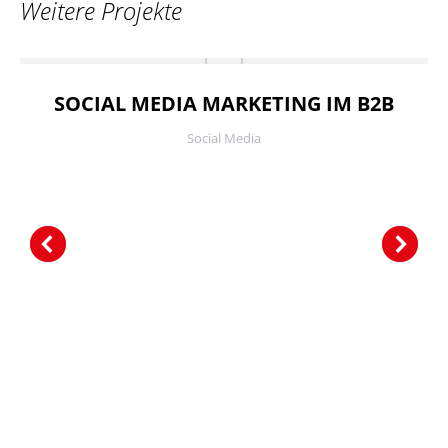
Weitere Projekte
SOCIAL MEDIA MARKETING IM B2B
Social Media