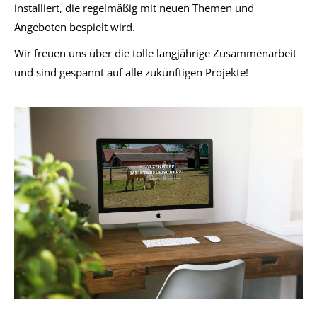
installiert, die regelmäßig mit neuen Themen und
Angeboten bespielt wird.
Wir freuen uns über die tolle langjährige Zusammenarbeit
und sind gespannt auf alle zukünftigen Projekte!