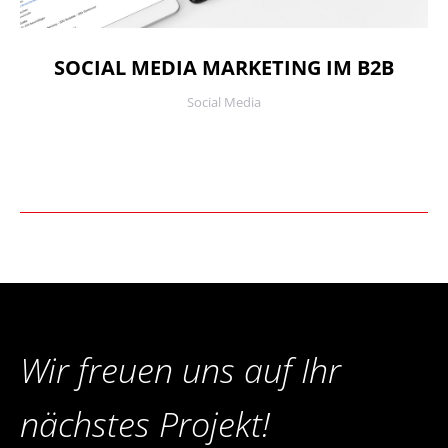
SOCIAL MEDIA MARKETING IM B2B
Social Media
Wir freuen uns auf Ihr
nächstes Projekt!