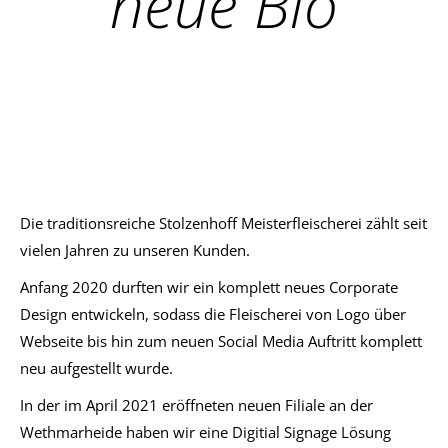
neue Bio
Die traditionsreiche Stolzenhoff Meisterfleischerei zählt seit
vielen Jahren zu unseren Kunden.
Anfang 2020 durften wir ein komplett neues Corporate
Design entwickeln, sodass die Fleischerei von Logo über
Webseite bis hin zum neuen Social Media Auftritt komplett
neu aufgestellt wurde.
In der im April 2021 eröffneten neuen Filiale an der
Wethmarheide haben wir eine Digitial Signage Lösung