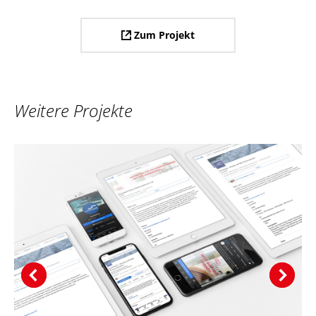
Zum Projekt
Weitere Projekte