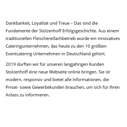
Dankbarkeit, Loyalität und Treue – Das sind die
Fundamente der Stolzenhoff Erfolgsgeschichte. Aus einem
traditionellen Fleischereifachbetrieb wurde ein innovatives
Cateringunternehmen, das heute zu den 10 größten
Eventcatering Unternehmen in Deutschland gehört.
2019 durften wir für unseren langjährigen Kunden
Stolzenhoff eine neue Webseite online bringen. Sie ist
modern, responsiv und bietet alle Informationen, die
Privat- sowie Gewerbekunden brauchen, um sich für Ihren
Anlass zu informieren.