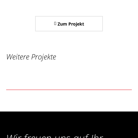
Zum Projekt
Weitere Projekte