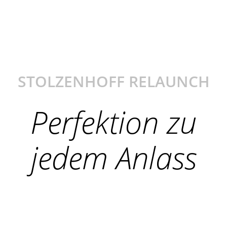
STOLZENHOFF RELAUNCH
Perfektion zu
jedem Anlass