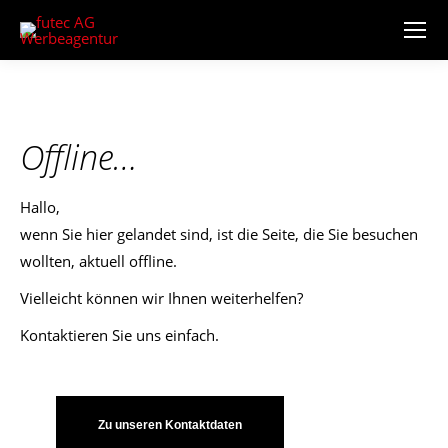
Offline…
Hallo,
wenn Sie hier gelandet sind, ist die Seite, die Sie besuchen
wollten, aktuell offline.
Vielleicht können wir Ihnen weiterhelfen?
Kontaktieren Sie uns einfach.
Zu unseren Kontaktdaten