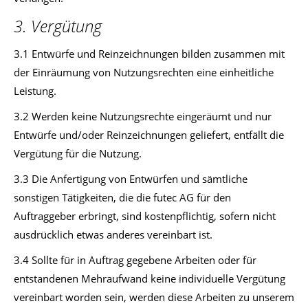
3. Vergütung
3.1 Entwürfe und Reinzeichnungen bilden zusammen mit
der Einräumung von Nutzungsrechten eine einheitliche
Leistung.
3.2 Werden keine Nutzungsrechte eingeräumt und nur
Entwürfe und/oder Reinzeichnungen geliefert, entfällt die
Vergütung für die Nutzung.
3.3 Die Anfertigung von Entwürfen und sämtliche
sonstigen Tätigkeiten, die die futec AG für den
Auftraggeber erbringt, sind kostenpflichtig, sofern nicht
ausdrücklich etwas anderes vereinbart ist.
3.4 Sollte für in Auftrag gegebene Arbeiten oder für
entstandenen Mehraufwand keine individuelle Vergütung
vereinbart worden sein, werden diese Arbeiten zu unserem