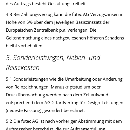
des Auftrags besteht Gestaltungsfreiheit.
4.3 Bei Zahlungsverzug kann die futec AG Verzugszinsen in
Höhe von 5% über dem jeweiligen Basiszinssatz der
Europäischen Zentralbank p.a. verlangen. Die
Geltendmachung eines nachgewiesenen höheren Schadens
bleibt vorbehalten.
5. Sonderleistungen, Neben- und
Reisekosten
5.1 Sonderleistungen wie die Umarbeitung oder Änderung
von Reinzeichnungen, Manuskriptstudium oder
Drucküberwachung werden nach dem Zeitaufwand
entsprechend dem AGD-Tarifvertrag für Design-Leistungen
(neueste Fassung) gesondert berechnet.
5.2 Die futec AG ist nach vorheriger Abstimmung mit dem
Auftraggeber berechtigt, die zur Auftragserfüllung