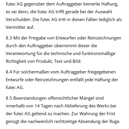
futec AG gegenüber dem Auftraggeber keinerlei Haftung,
es sei denn, die futec AG trifft gerade bei der Auswahl
Verschulden. Die futec AG tritt in diesen Fällen lediglich als
Vermittler auf.
8.3 Mit der Freigabe von Entwürfen oder Reinzeichnungen
durch den Auftraggeber übernimmt dieser die
Verantwortung für die technische und funktionsmäßige
Richtigkeit von Produkt, Text und Bild.
8.4 Für solchermaßen vom Auftraggeber freigegebenen
Entwürfe oder Reinzeichnungen entfällt jede Haftung der
futec AG.
8.5 Beanstandungen offensichtlicher Mängel sind
innerhalb von 14 Tagen nach Ablieferung des Werks bei
der futec AG geltend zu machen. Zur Wahrung der Frist
genügt die nachweislich rechtzeitige Absendung der Rüge.