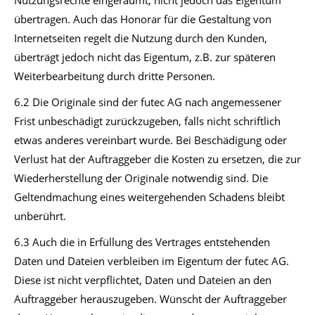
Nutzungsrechte eingeräumt, nicht jedoch das Eigentum
übertragen. Auch das Honorar für die Gestaltung von
Internetseiten regelt die Nutzung durch den Kunden,
überträgt jedoch nicht das Eigentum, z.B. zur späteren
Weiterbearbeitung durch dritte Personen.
6.2 Die Originale sind der futec AG nach angemessener
Frist unbeschädigt zurückzugeben, falls nicht schriftlich
etwas anderes vereinbart wurde. Bei Beschädigung oder
Verlust hat der Auftraggeber die Kosten zu ersetzen, die zur
Wiederherstellung der Originale notwendig sind. Die
Geltendmachung eines weitergehenden Schadens bleibt
unberührt.
6.3 Auch die in Erfüllung des Vertrages entstehenden
Daten und Dateien verbleiben im Eigentum der futec AG.
Diese ist nicht verpflichtet, Daten und Dateien an den
Auftraggeber herauszugeben. Wünscht der Auftraggeber