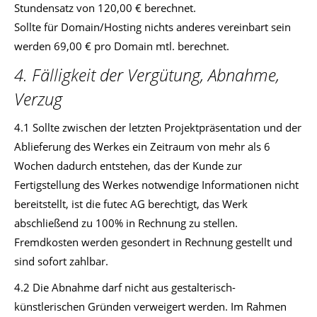
Stundensatz von 120,00 € berechnet.
Sollte für Domain/Hosting nichts anderes vereinbart sein
werden 69,00 € pro Domain mtl. berechnet.
4. Fälligkeit der Vergütung, Abnahme,
Verzug
4.1 Sollte zwischen der letzten Projektpräsentation und der
Ablieferung des Werkes ein Zeitraum von mehr als 6
Wochen dadurch entstehen, das der Kunde zur
Fertigstellung des Werkes notwendige Informationen nicht
bereitstellt, ist die futec AG berechtigt, das Werk
abschließend zu 100% in Rechnung zu stellen.
Fremdkosten werden gesondert in Rechnung gestellt und
sind sofort zahlbar.
4.2 Die Abnahme darf nicht aus gestalterisch-
künstlerischen Gründen verweigert werden. Im Rahmen