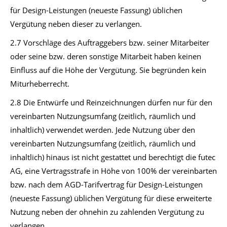
für Design-Leistungen (neueste Fassung) üblichen
Vergütung neben dieser zu verlangen.
2.7 Vorschläge des Auftraggebers bzw. seiner Mitarbeiter
oder seine bzw. deren sonstige Mitarbeit haben keinen
Einfluss auf die Höhe der Vergütung. Sie begründen kein
Miturheberrecht.
2.8 Die Entwürfe und Reinzeichnungen dürfen nur für den
vereinbarten Nutzungsumfang (zeitlich, räumlich und
inhaltlich) verwendet werden. Jede Nutzung über den
vereinbarten Nutzungsumfang (zeitlich, räumlich und
inhaltlich) hinaus ist nicht gestattet und berechtigt die futec
AG, eine Vertragsstrafe in Höhe von 100% der vereinbarten
bzw. nach dem AGD-Tarifvertrag für Design-Leistungen
(neueste Fassung) üblichen Vergütung für diese erweiterte
Nutzung neben der ohnehin zu zahlenden Vergütung zu
verlangen.