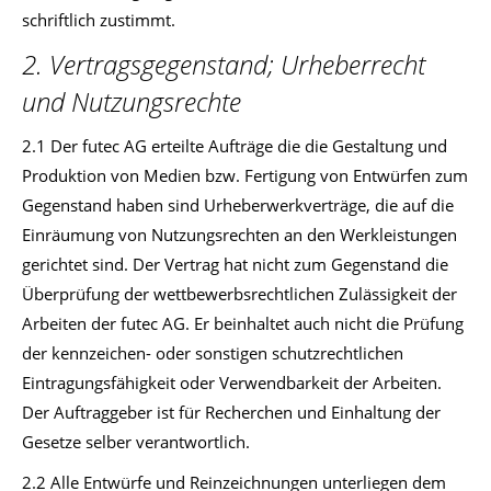
schriftlich zustimmt.
2. Vertragsgegenstand; Urheberrecht
und Nutzungsrechte
2.1 Der futec AG erteilte Aufträge die die Gestaltung und
Produktion von Medien bzw. Fertigung von Entwürfen zum
Gegenstand haben sind Urheberwerkverträge, die auf die
Einräumung von Nutzungsrechten an den Werkleistungen
gerichtet sind. Der Vertrag hat nicht zum Gegenstand die
Überprüfung der wettbewerbsrechtlichen Zulässigkeit der
Arbeiten der futec AG. Er beinhaltet auch nicht die Prüfung
der kennzeichen- oder sonstigen schutzrechtlichen
Eintragungsfähigkeit oder Verwendbarkeit der Arbeiten.
Der Auftraggeber ist für Recherchen und Einhaltung der
Gesetze selber verantwortlich.
2.2 Alle Entwürfe und Reinzeichnungen unterliegen dem