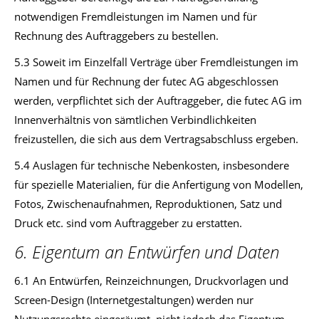
notwendigen Fremdleistungen im Namen und für
Rechnung des Auftraggebers zu bestellen.
5.3 Soweit im Einzelfall Verträge über Fremdleistungen im
Namen und für Rechnung der futec AG abgeschlossen
werden, verpflichtet sich der Auftraggeber, die futec AG im
Innenverhältnis von sämtlichen Verbindlichkeiten
freizustellen, die sich aus dem Vertragsabschluss ergeben.
5.4 Auslagen für technische Nebenkosten, insbesondere
für spezielle Materialien, für die Anfertigung von Modellen,
Fotos, Zwischenaufnahmen, Reproduktionen, Satz und
Druck etc. sind vom Auftraggeber zu erstatten.
6. Eigentum an Entwürfen und Daten
6.1 An Entwürfen, Reinzeichnungen, Druckvorlagen und
Screen-Design (Internetgestaltungen) werden nur