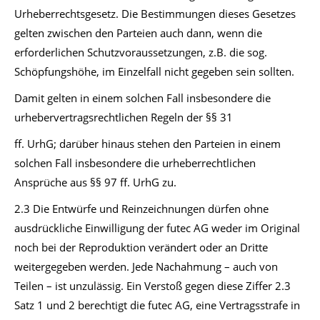
Urheberrechtsgesetz. Die Bestimmungen dieses Gesetzes
gelten zwischen den Parteien auch dann, wenn die
erforderlichen Schutzvoraussetzungen, z.B. die sog.
Schöpfungshöhe, im Einzelfall nicht gegeben sein sollten.
Damit gelten in einem solchen Fall insbesondere die
urhebervertragsrechtlichen Regeln der §§ 31
ff. UrhG; darüber hinaus stehen den Parteien in einem
solchen Fall insbesondere die urheberrechtlichen
Ansprüche aus §§ 97 ff. UrhG zu.
2.3 Die Entwürfe und Reinzeichnungen dürfen ohne
ausdrückliche Einwilligung der futec AG weder im Original
noch bei der Reproduktion verändert oder an Dritte
weitergegeben werden. Jede Nachahmung – auch von
Teilen – ist unzulässig. Ein Verstoß gegen diese Ziffer 2.3
Satz 1 und 2 berechtigt die futec AG, eine Vertragsstrafe in