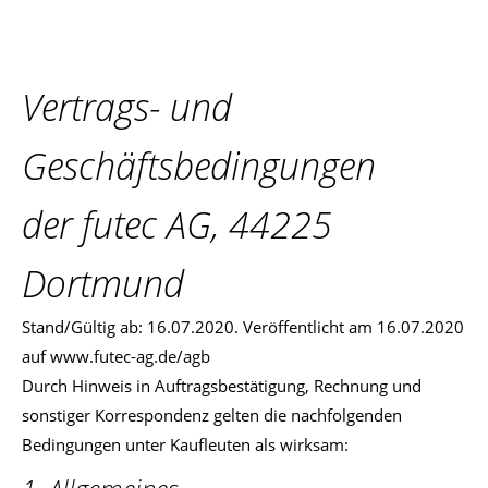
Vertrags- und
Geschäftsbedingungen
der futec AG, 44225
Dortmund
Stand/Gültig ab: 16.07.2020. Veröffentlicht am 16.07.2020
auf www.futec-ag.de/agb
Durch Hinweis in Auftragsbestätigung, Rechnung und
sonstiger Korrespondenz gelten die nachfolgenden
Bedingungen unter Kaufleuten als wirksam: