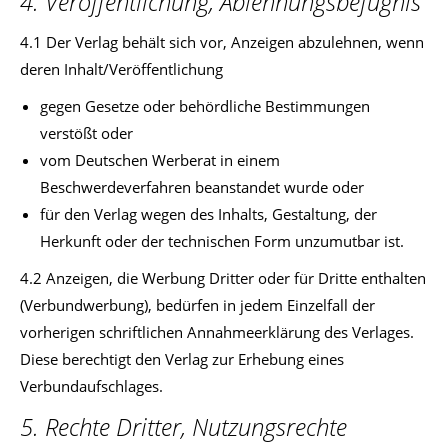
4. Veröffentlichung, Ablehnungsbefugnis
4.1 Der Verlag behält sich vor, Anzeigen abzulehnen, wenn
deren Inhalt/Veröffentlichung
gegen Gesetze oder behördliche Bestimmungen
verstößt oder
vom Deutschen Werberat in einem
Beschwerdeverfahren beanstandet wurde oder
für den Verlag wegen des Inhalts, Gestaltung, der
Herkunft oder der technischen Form unzumutbar ist.
4.2 Anzeigen, die Werbung Dritter oder für Dritte enthalten
(Verbundwerbung), bedürfen in jedem Einzelfall der
vorherigen schriftlichen Annahmeerklärung des Verlages.
Diese berechtigt den Verlag zur Erhebung eines
Verbundaufschlages.
5. Rechte Dritter, Nutzungsrechte