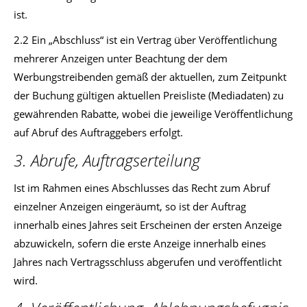
ist.
2.2 Ein „Abschluss“ ist ein Vertrag über Veröffentlichung
mehrerer Anzeigen unter Beachtung der dem
Werbungstreibenden gemäß der aktuellen, zum Zeitpunkt
der Buchung gültigen aktuellen Preisliste (Mediadaten) zu
gewährenden Rabatte, wobei die jeweilige Veröffentlichung
auf Abruf des Auftraggebers erfolgt.
3. Abrufe, Auftragserteilung
Ist im Rahmen eines Abschlusses das Recht zum Abruf
einzelner Anzeigen eingeräumt, so ist der Auftrag
innerhalb eines Jahres seit Erscheinen der ersten Anzeige
abzuwickeln, sofern die erste Anzeige innerhalb eines
Jahres nach Vertragsschluss abgerufen und veröffentlicht
wird.