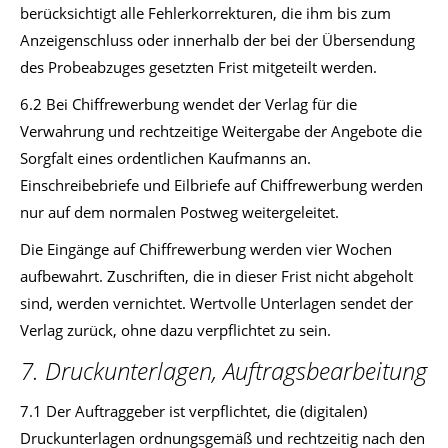
berücksichtigt alle Fehlerkorrekturen, die ihm bis zum
Anzeigenschluss oder innerhalb der bei der Übersendung
des Probeabzuges gesetzten Frist mitgeteilt werden.
6.2 Bei Chiffrewerbung wendet der Verlag für die
Verwahrung und rechtzeitige Weitergabe der Angebote die
Sorgfalt eines ordentlichen Kaufmanns an.
Einschreibebriefe und Eilbriefe auf Chiffrewerbung werden
nur auf dem normalen Postweg weitergeleitet.
Die Eingänge auf Chiffrewerbung werden vier Wochen
aufbewahrt. Zuschriften, die in dieser Frist nicht abgeholt
sind, werden vernichtet. Wertvolle Unterlagen sendet der
Verlag zurück, ohne dazu verpflichtet zu sein.
7. Druckunterlagen, Auftragsbearbeitung
7.1 Der Auftraggeber ist verpflichtet, die (digitalen)
Druckunterlagen ordnungsgemäß und rechtzeitig nach den