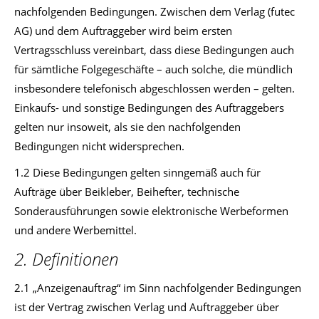
nachfolgenden Bedingungen. Zwischen dem Verlag (futec
AG) und dem Auftraggeber wird beim ersten
Vertragsschluss vereinbart, dass diese Bedingungen auch
für sämtliche Folgegeschäfte – auch solche, die mündlich
insbesondere telefonisch abgeschlossen werden – gelten.
Einkaufs- und sonstige Bedingungen des Auftraggebers
gelten nur insoweit, als sie den nachfolgenden
Bedingungen nicht widersprechen.
1.2 Diese Bedingungen gelten sinngemäß auch für
Aufträge über Beikleber, Beihefter, technische
Sonderausführungen sowie elektronische Werbeformen
und andere Werbemittel.
2. Definitionen
2.1 „Anzeigenauftrag“ im Sinn nachfolgender Bedingungen
ist der Vertrag zwischen Verlag und Auftraggeber über