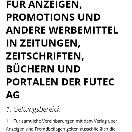
FÜR ANZEIGEN,
PROMOTIONS UND
ANDERE WERBEMITTEL
IN ZEITUNGEN,
ZEITSCHRIFTEN,
BÜCHERN UND
PORTALEN DER FUTEC
AG
1. Geltungsbereich
1.1 Für sämtliche Vereinbarungen mit dem Verlag über
Anzeigen und Fremdbeilagen gelten ausschließlich die