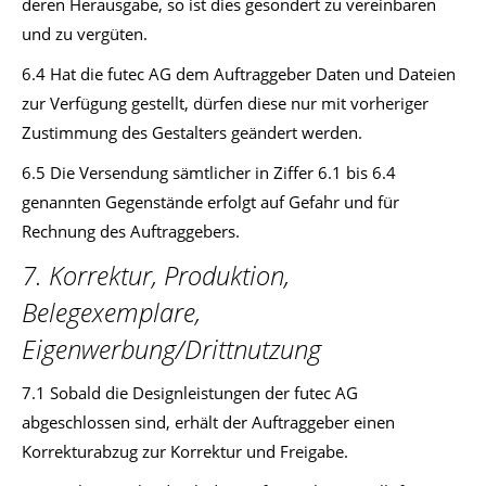
deren Herausgabe, so ist dies gesondert zu vereinbaren
und zu vergüten.
6.4 Hat die futec AG dem Auftraggeber Daten und Dateien
zur Verfügung gestellt, dürfen diese nur mit vorheriger
Zustimmung des Gestalters geändert werden.
6.5 Die Versendung sämtlicher in Ziffer 6.1 bis 6.4
genannten Gegenstände erfolgt auf Gefahr und für
Rechnung des Auftraggebers.
7. Korrektur, Produktion,
Belegexemplare,
Eigenwerbung/Drittnutzung
7.1 Sobald die Designleistungen der futec AG
abgeschlossen sind, erhält der Auftraggeber einen
Korrekturabzug zur Korrektur und Freigabe.