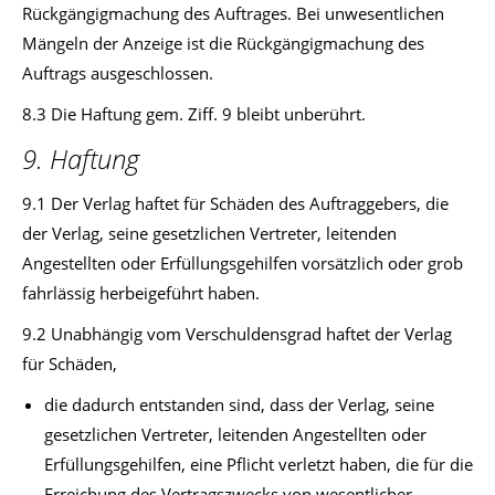
Rückgängigmachung des Auftrages. Bei unwesentlichen
Mängeln der Anzeige ist die Rückgängigmachung des
Auftrags ausgeschlossen.
8.3 Die Haftung gem. Ziff. 9 bleibt unberührt.
9. Haftung
9.1 Der Verlag haftet für Schäden des Auftraggebers, die
der Verlag, seine gesetzlichen Vertreter, leitenden
Angestellten oder Erfüllungsgehilfen vorsätzlich oder grob
fahrlässig herbeigeführt haben.
9.2 Unabhängig vom Verschuldensgrad haftet der Verlag
für Schäden,
die dadurch entstanden sind, dass der Verlag, seine
gesetzlichen Vertreter, leitenden Angestellten oder
Erfüllungsgehilfen, eine Pflicht verletzt haben, die für die
Erreichung des Vertragszwecks von wesentlicher