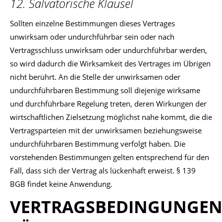
12. Salvatorische Klausel
Sollten einzelne Bestimmungen dieses Vertrages
unwirksam oder undurchführbar sein oder nach
Vertragsschluss unwirksam oder undurchführbar werden,
so wird dadurch die Wirksamkeit des Vertrages im Übrigen
nicht berührt. An die Stelle der unwirksamen oder
undurchführbaren Bestimmung soll diejenige wirksame
und durchführbare Regelung treten, deren Wirkungen der
wirtschaftlichen Zielsetzung möglichst nahe kommt, die die
Vertragsparteien mit der unwirksamen beziehungsweise
undurchführbaren Bestimmung verfolgt haben. Die
vorstehenden Bestimmungen gelten entsprechend für den
Fall, dass sich der Vertrag als lückenhaft erweist. § 139
BGB findet keine Anwendung.
VERTRAGSBEDINGUNGE