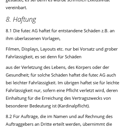
vereinbart.
8. Haftung
8.1 Die futec AG haftet für entstandene Schäden z.B. an
ihm überlassenen Vorlagen,
Filmen, Displays, Layouts etc. nur bei Vorsatz und grober
Fahrlässigkeit, es sei denn für Schäden
aus der Verletzung des Lebens, des Körpers oder der
Gesundheit; für solche Schäden haftet die futec AG auch
bei leichter Fahrlässigkeit. Im übrigen haftet sie für leichte
Fahrlässigkeit nur, sofern eine Pflicht verletzt wird, deren
Einhaltung für die Erreichung des Vertragszwecks von
besonderer Bedeutung ist (Kardinalpflicht).
8.2 Für Aufträge, die im Namen und auf Rechnung des
Auftraggebers an Dritte erteilt werden, übernimmt die