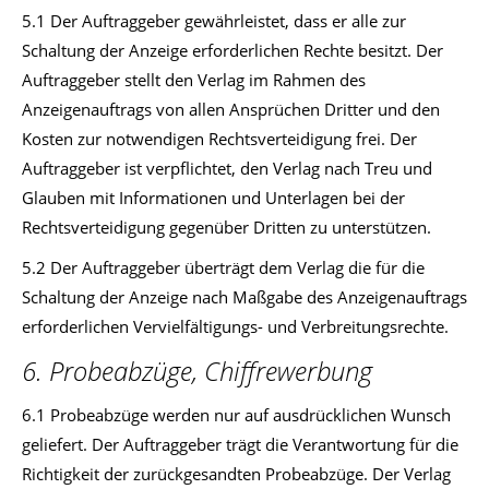
5.1 Der Auftraggeber gewährleistet, dass er alle zur
Schaltung der Anzeige erforderlichen Rechte besitzt. Der
Auftraggeber stellt den Verlag im Rahmen des
Anzeigenauftrags von allen Ansprüchen Dritter und den
Kosten zur notwendigen Rechtsverteidigung frei. Der
Auftraggeber ist verpflichtet, den Verlag nach Treu und
Glauben mit Informationen und Unterlagen bei der
Rechtsverteidigung gegenüber Dritten zu unterstützen.
5.2 Der Auftraggeber überträgt dem Verlag die für die
Schaltung der Anzeige nach Maßgabe des Anzeigenauftrags
erforderlichen Vervielfältigungs- und Verbreitungsrechte.
6. Probeabzüge, Chiffrewerbung
6.1 Probeabzüge werden nur auf ausdrücklichen Wunsch
geliefert. Der Auftraggeber trägt die Verantwortung für die
Richtigkeit der zurückgesandten Probeabzüge. Der Verlag