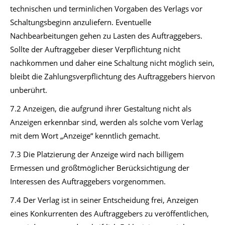
technischen und terminlichen Vorgaben des Verlags vor
Schaltungsbeginn anzuliefern. Eventuelle
Nachbearbeitungen gehen zu Lasten des Auftraggebers.
Sollte der Auftraggeber dieser Verpflichtung nicht
nachkommen und daher eine Schaltung nicht möglich sein,
bleibt die Zahlungsverpflichtung des Auftraggebers hiervon
unberührt.
7.2 Anzeigen, die aufgrund ihrer Gestaltung nicht als
Anzeigen erkennbar sind, werden als solche vom Verlag
mit dem Wort „Anzeige“ kenntlich gemacht.
7.3 Die Platzierung der Anzeige wird nach billigem
Ermessen und größtmöglicher Berücksichtigung der
Interessen des Auftraggebers vorgenommen.
7.4 Der Verlag ist in seiner Entscheidung frei, Anzeigen
eines Konkurrenten des Auftraggebers zu veröffentlichen,