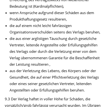
Bedeutung ist (Kardinalpflichten),
wenn Ansprüche aufgrund dieser Schäden aus dem
Produkthaftungsgesetz resultieren,
die auf einem nicht leicht fahrlässigen
Organisationsverschulden seitens des Verlags beruhen,
die aus einer arglistigen Täuschung durch gesetzliche
Vertreter, leitende Angestellte oder Erfüllungsgehilfen
des Verlags oder durch die Verletzung einer von dem
Verlag übernommenen Garantie für die Beschaffenheit
der Leistung resultieren ,
aus der Verletzung des Lebens, des Körpers oder der
Gesundheit, die auf einer Pflichtverletzung des Verlags
oder eines seiner gesetzlichen Vertreter, leitenden
Angestellten oder Erfüllungsgehilfen beruhen.
9.3 Der Verlag haftet in voller Höhe für Schäden, die
vorsätzlich/grob fahrlässig verursacht wurden. Im Übrigen