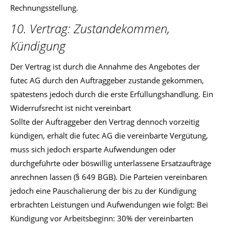
Rechnungsstellung.
10. Vertrag: Zustandekommen,
Kündigung
Der Vertrag ist durch die Annahme des Angebotes der
futec AG durch den Auftraggeber zustande gekommen,
spätestens jedoch durch die erste Erfüllungshandlung. Ein
Widerrufsrecht ist nicht vereinbart
Sollte der Auftraggeber den Vertrag dennoch vorzeitig
kündigen, erhält die futec AG die vereinbarte Vergütung,
muss sich jedoch ersparte Aufwendungen oder
durchgeführte oder böswillig unterlassene Ersatzaufträge
anrechnen lassen (§ 649 BGB). Die Parteien vereinbaren
jedoch eine Pauschalierung der bis zu der Kündigung
erbrachten Leistungen und Aufwendungen wie folgt: Bei
Kündigung vor Arbeitsbeginn: 30% der vereinbarten