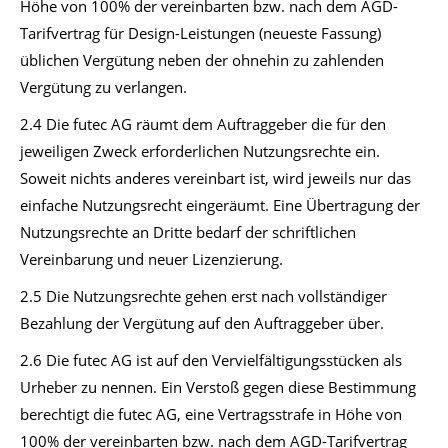
Höhe von 100% der vereinbarten bzw. nach dem AGD-
Tarifvertrag für Design-Leistungen (neueste Fassung)
üblichen Vergütung neben der ohnehin zu zahlenden
Vergütung zu verlangen.
2.4 Die futec AG räumt dem Auftraggeber die für den
jeweiligen Zweck erforderlichen Nutzungsrechte ein.
Soweit nichts anderes vereinbart ist, wird jeweils nur das
einfache Nutzungsrecht eingeräumt. Eine Übertragung der
Nutzungsrechte an Dritte bedarf der schriftlichen
Vereinbarung und neuer Lizenzierung.
2.5 Die Nutzungsrechte gehen erst nach vollständiger
Bezahlung der Vergütung auf den Auftraggeber über.
2.6 Die futec AG ist auf den Vervielfältigungsstücken als
Urheber zu nennen. Ein Verstoß gegen diese Bestimmung
berechtigt die futec AG, eine Vertragsstrafe in Höhe von
100% der vereinbarten bzw. nach dem AGD-Tarifvertrag