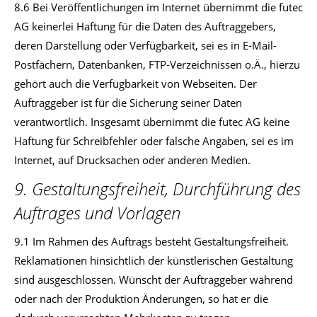
8.6 Bei Veröffentlichungen im Internet übernimmt die futec
AG keinerlei Haftung für die Daten des Auftraggebers,
deren Darstellung oder Verfügbarkeit, sei es in E-Mail-
Postfächern, Datenbanken, FTP-Verzeichnissen o.Ä., hierzu
gehört auch die Verfügbarkeit von Webseiten. Der
Auftraggeber ist für die Sicherung seiner Daten
verantwortlich. Insgesamt übernimmt die futec AG keine
Haftung für Schreibfehler oder falsche Angaben, sei es im
Internet, auf Drucksachen oder anderen Medien.
9. Gestaltungsfreiheit, Durchführung des
Auftrages und Vorlagen
9.1 Im Rahmen des Auftrags besteht Gestaltungsfreiheit.
Reklamationen hinsichtlich der künstlerischen Gestaltung
sind ausgeschlossen. Wünscht der Auftraggeber während
oder nach der Produktion Änderungen, so hat er die