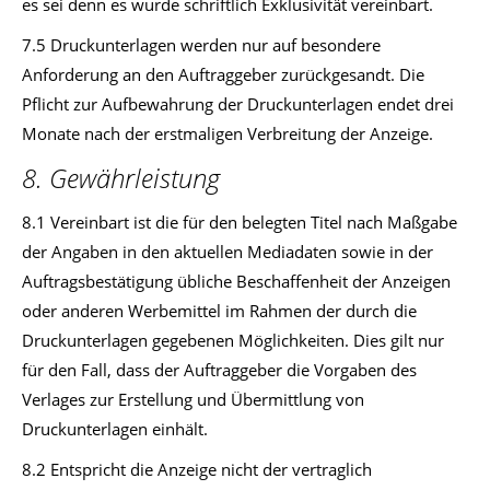
es sei denn es wurde schriftlich Exklusivität vereinbart.
7.5 Druckunterlagen werden nur auf besondere
Anforderung an den Auftraggeber zurückgesandt. Die
Pflicht zur Aufbewahrung der Druckunterlagen endet drei
Monate nach der erstmaligen Verbreitung der Anzeige.
8. Gewährleistung
8.1 Vereinbart ist die für den belegten Titel nach Maßgabe
der Angaben in den aktuellen Mediadaten sowie in der
Auftragsbestätigung übliche Beschaffenheit der Anzeigen
oder anderen Werbemittel im Rahmen der durch die
Druckunterlagen gegebenen Möglichkeiten. Dies gilt nur
für den Fall, dass der Auftraggeber die Vorgaben des
Verlages zur Erstellung und Übermittlung von
Druckunterlagen einhält.
8.2 Entspricht die Anzeige nicht der vertraglich