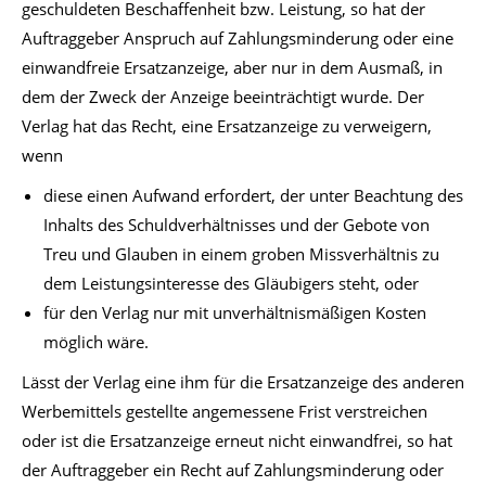
geschuldeten Beschaffenheit bzw. Leistung, so hat der
Auftraggeber Anspruch auf Zahlungsminderung oder eine
einwandfreie Ersatzanzeige, aber nur in dem Ausmaß, in
dem der Zweck der Anzeige beeinträchtigt wurde. Der
Verlag hat das Recht, eine Ersatzanzeige zu verweigern,
wenn
diese einen Aufwand erfordert, der unter Beachtung des
Inhalts des Schuldverhältnisses und der Gebote von
Treu und Glauben in einem groben Missverhältnis zu
dem Leistungsinteresse des Gläubigers steht, oder
für den Verlag nur mit unverhältnismäßigen Kosten
möglich wäre.
Lässt der Verlag eine ihm für die Ersatzanzeige des anderen
Werbemittels gestellte angemessene Frist verstreichen
oder ist die Ersatzanzeige erneut nicht einwandfrei, so hat
der Auftraggeber ein Recht auf Zahlungsminderung oder