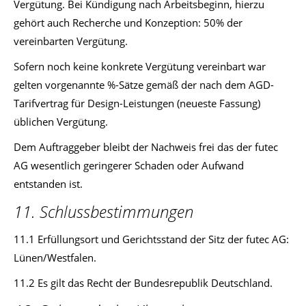
Vergütung. Bei Kündigung nach Arbeitsbeginn, hierzu
gehört auch Recherche und Konzeption: 50% der
vereinbarten Vergütung.
Sofern noch keine konkrete Vergütung vereinbart war
gelten vorgenannte %-Sätze gemäß der nach dem AGD-
Tarifvertrag für Design-Leistungen (neueste Fassung)
üblichen Vergütung.
Dem Auftraggeber bleibt der Nachweis frei das der futec
AG wesentlich geringerer Schaden oder Aufwand
entstanden ist.
11. Schlussbestimmungen
11.1 Erfüllungsort und Gerichtsstand der Sitz der futec AG:
Lünen/Westfalen.
11.2 Es gilt das Recht der Bundesrepublik Deutschland.