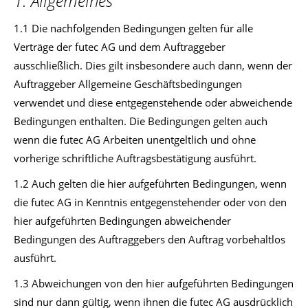
1. Allgemeines
1.1 Die nachfolgenden Bedingungen gelten für alle
Verträge der futec AG und dem Auftraggeber
ausschließlich. Dies gilt insbesondere auch dann, wenn der
Auftraggeber Allgemeine Geschäftsbedingungen
verwendet und diese entgegenstehende oder abweichende
Bedingungen enthalten. Die Bedingungen gelten auch
wenn die futec AG Arbeiten unentgeltlich und ohne
vorherige schriftliche Auftragsbestätigung ausführt.
1.2 Auch gelten die hier aufgeführten Bedingungen, wenn
die futec AG in Kenntnis entgegenstehender oder von den
hier aufgeführten Bedingungen abweichender
Bedingungen des Auftraggebers den Auftrag vorbehaltlos
ausführt.
1.3 Abweichungen von den hier aufgeführten Bedingungen
sind nur dann gültig, wenn ihnen die futec AG ausdrücklich